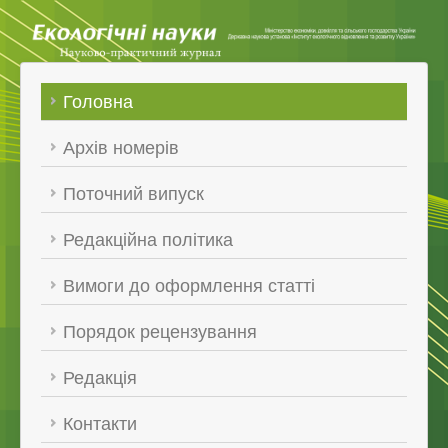
Головна
Архів номерів
Поточний випуск
Редакційна політика
Вимоги до оформлення статті
Порядок рецензування
Редакція
Контакти