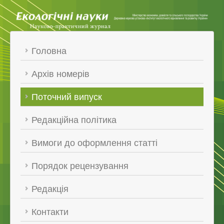
Головна
Архів номерів
Поточний випуск
Редакційна політика
Вимоги до оформлення статті
Порядок рецензування
Редакція
Контакти