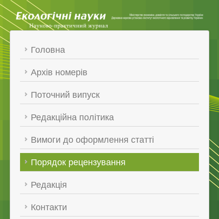
Головна
Архів номерів
Поточний випуск
Редакційна політика
Вимоги до оформлення статті
Порядок рецензування
Редакція
Контакти