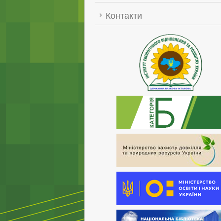
Контакти