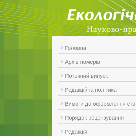
Головна
Архів номерів
Поточний випуск
Редакційна політика
Вимоги до оформлення стат
Порядок рецензування
Редакція