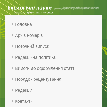
Головна
Архів номерів
Поточний випуск
Редакційна політика
Вимоги до оформлення статті
Порядок рецензування
Редакція
Контакти