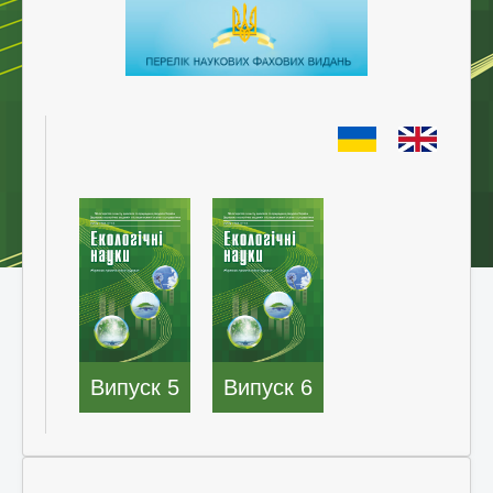
Випуск 5
Випуск 6